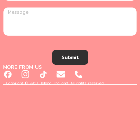
Submit
MORE FROM US
Copyright © 2018 Helena Thailand. All rights reserved.