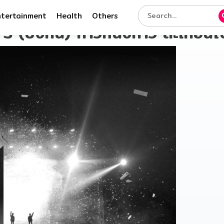
ntertainment
Health
Others
 (บังทัน) ก้าวหนึ่งก้าว สะเทือน