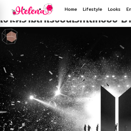
Tag:
บังทัน
Home
Lifestyle
Looks
E
เจาะความสำเร็จบนเวทีโลกของ BTS