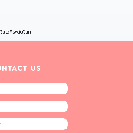
ลในเวทีระดับโลก
ONTACT US