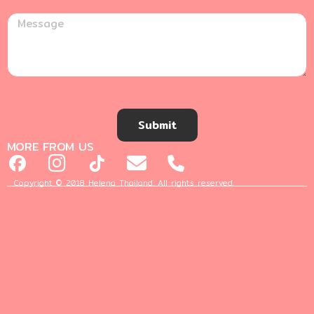
Submit
MORE FROM US
Copyright © 2018 Helena Thailand. All rights reserved.