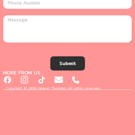
Submit
MORE FROM US
Copyright © 2018 Helena Thailand. All rights reserved.