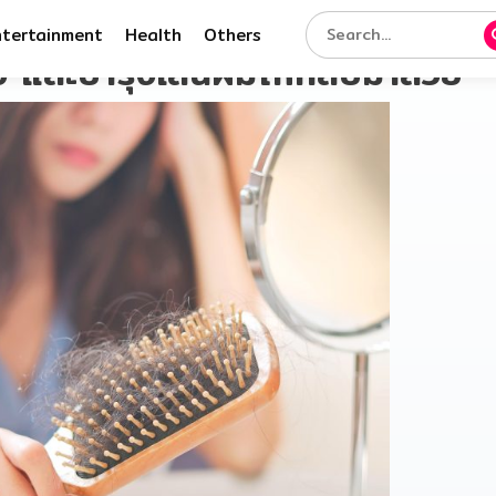
ntertainment
Health
Others
วง และบำรุงเส้นผมให้กลับมาสวย