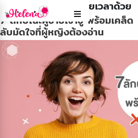
Tag:
ผู้ชายที่ไม่ควรเสียเวลาด้วย
7 ลักษณะผู้ชายเจ้าชู้ พร้อมเคล็ด
ลับมัดใจที่ผู้หญิงต้องอ่าน