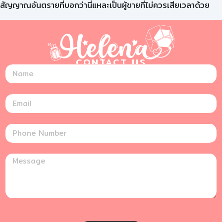
สัญญาณอันตรายที่บอกว่านี่แหละเป็นผู้ชายที่ไม่ควรเสียเวลาด้วย
CONTACT US