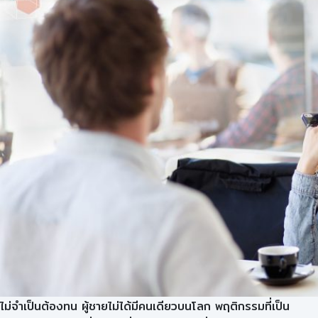
ไม่จำเป็นต้องทน ผู้ชายไม่ได้มีคนเดียวบนโลก พฤติกรรมที่เป็น