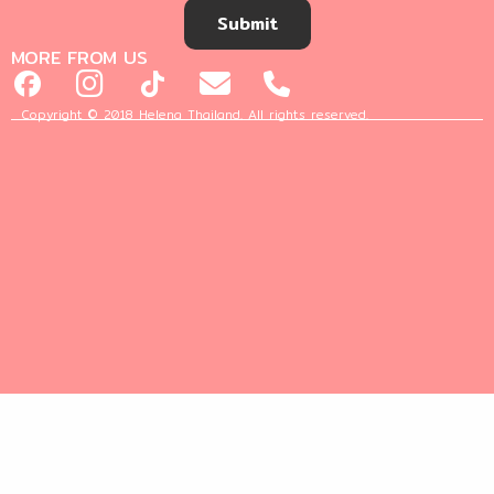
Submit
MORE FROM US
Copyright © 2018 Helena Thailand. All rights reserved.