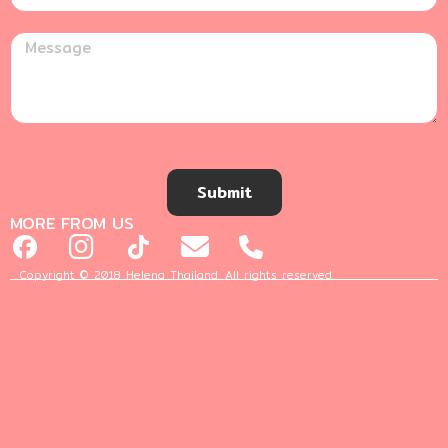
Submit
MORE FROM US
Copyright © 2018 Helena Thailand. All rights reserved.