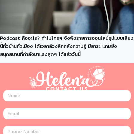
Podcast คืออะไร? ทำไมใครๆ จึงฟังรายการออนไลน์รูปแบบเสียง
นี้ทั่วบ้านทั่วเมือง ได้เวลาล้วงลึกคลังความรู้ มีสาระ แถมยัง
สนุกสนานที่กำลังมาแรงสุดๆ ได้แล้ววันนี้
CONTACT US