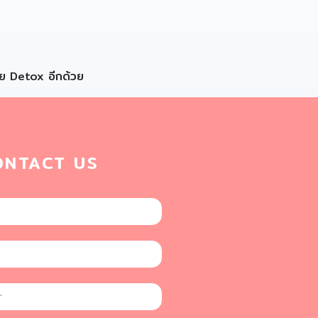
่วย Detox อีกด้วย
ONTACT US