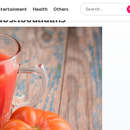
ntertainment
Health
Others
คุณประโยชน์ล้นแก้ว