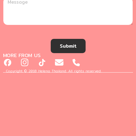
Submit
MORE FROM US
Copyright © 2018 Helena Thailand. All rights reserved.