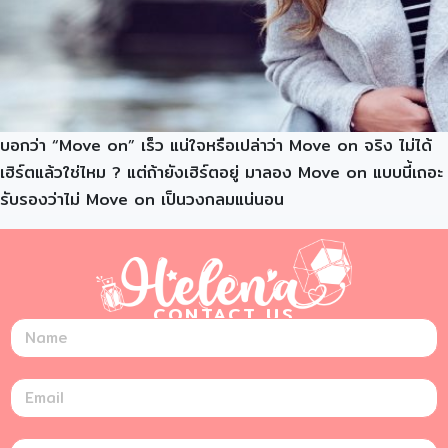
บอกว่า “Move on” เร็ว แน่ใจหรือเปล่าว่า Move on จริง ไม่ได้
เฮิร์ตแล้วใช่ไหม ? แต่ถ้ายังเฮิร์ตอยู่ มาลอง Move on แบบนี้เถอะ
รับรองว่าไม่ Move on เป็นวงกลมแน่นอน
CONTACT US