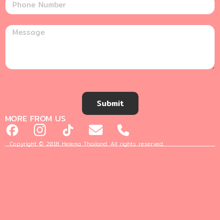
Submit
MORE FROM US
Copyright © 2018 Helena Thailand. All rights reserved.