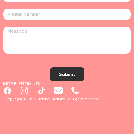
Submit
MORE FROM US
Copyright © 2018 Helena Thailand. All rights reserved.