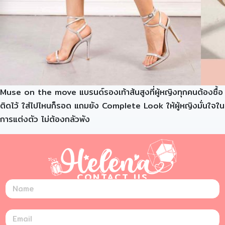
Muse on the move แบรนด์รองเท้าส้นสูงที่ผู้หญิงทุกคนต้องซื้อ
ติดไว้ ใส่ไปไหนก็รอด แถมยัง Complete Look ให้ผู้หญิงมั่นใจใน
การแต่งตัว ไม่ต้องกลัวพัง
CONTACT US