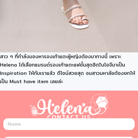
สาว ๆ ที่กำลังมองหารองเท้าแตะผู้หญิงต้องมาทางนี้ เพราะ
Helena ได้เลือกแบรนด์รองเท้าแตะแฟชั่นสุดฮิตในไอจีมาเป็น
Inspiration ให้กับเราแล้ว ดีไซน์สวยสุด จนสาวมหาลัยต้องยกให้
เป็น Must have item เลยล่ะ
CONTACT US