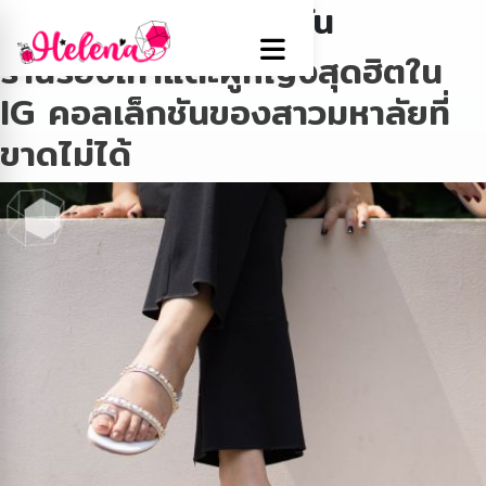
Tag:
รองเท้าแตะแฟชั่น
ร้านรองเท้าแตะผู้หญิงสุดฮิตใน
IG คอลเล็กชันของสาวมหาลัยที่
ขาดไม่ได้