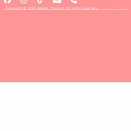
Copyright © 2018 Helena Thailand. All rights reserved.