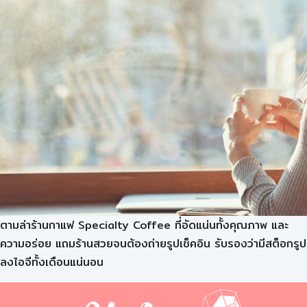
ตามล่าร้านกาแฟ Specialty Coffee ที่อัดแน่นทั้งคุณภาพ และ
ความอร่อย แถมร้านสวยจนต้องถ่ายรูปเช็คอิน รับรองว่ามีสต็อกรูป
ลงไอจีทั้งเดือนแน่นอน