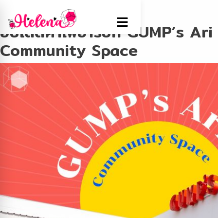
Tag:
ร้านกาแฟ
อัปเดตคาเฟ่อารีย์ที่ GUMP’s Ari
Community Space