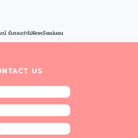
รณ์ รับรองว่าไม่ผิดหวังแน่นอน
ONTACT US