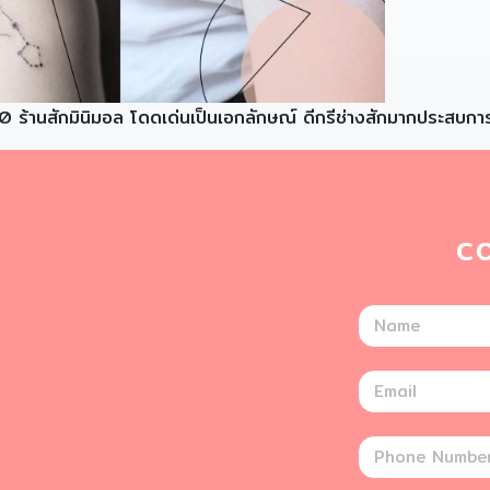
 10 ร้านสักมินิมอล โดดเด่นเป็นเอกลักษณ์ ดีกรีช่างสักมากประสบกา
C