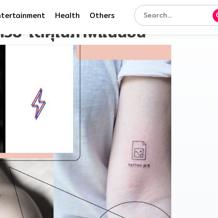
ntertainment
Health
Others
ง สวย ได้คุณภาพแน่นอน