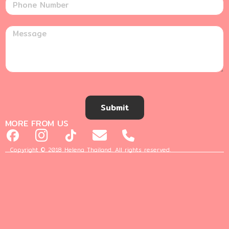
Submit
MORE FROM US
Copyright © 2018 Helena Thailand. All rights reserved.