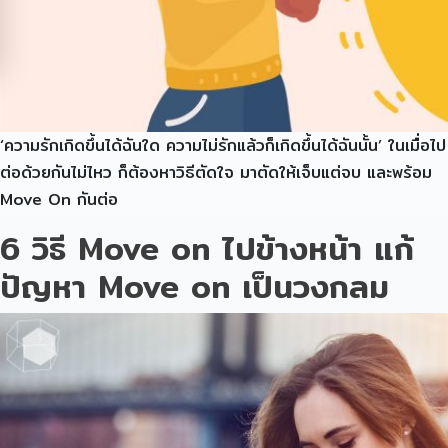
‘ความรักเกิดขึ้นได้ฉันใด ความไม่รักแล้วก็เกิดขึ้นได้ฉันนั้น’ ในเมื่อไป
ต่อด้วยกันไม่ไหว ก็ต้องหาวิธีตัดใจ มาตัดให้เจ็บแต่จบ และพร้อม
Move On กันต่อ
6 วิธี Move on ไปข้างหน้า แก้
ปัญหา Move on เป็นวงกลม