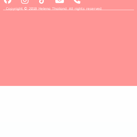
Copyright © 2018 Helena Thailand. All rights reserved.