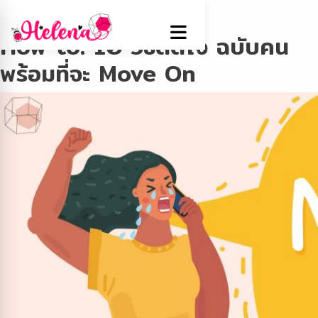
Tag:
วิธีตัดใจ
How to: 10 วิธีตัดใจ ฉบับคน
พร้อมที่จะ Move On