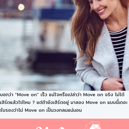
บอกว่า “Move on” เร็ว แน่ใจหรือเปล่าว่า Move on จริง ไม่ได้
เฮิร์ตแล้วใช่ไหม ? แต่ถ้ายังเฮิร์ตอยู่ มาลอง Move on แบบนี้เถอะ
รับรองว่าไม่ Move on เป็นวงกลมแน่นอน