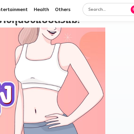
ntertainment
Health
Others
้างหุ่นปังแบบตัวแม่!