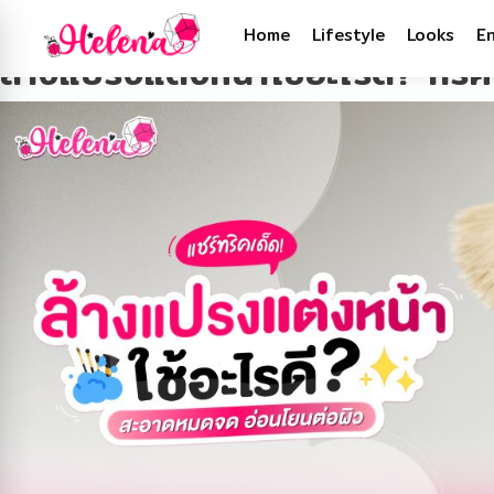
Tag:
วิธีล้างแปรงแต่งหน้า
Home
Lifestyle
Looks
E
ล้างแปรงแต่งหน้าใช้อะไรดี? ทร