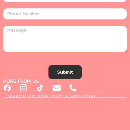
Submit
MORE FROM US
Copyright © 2018 Helena Thailand. All rights reserved.