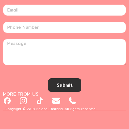
Submit
MORE FROM US
Copyright © 2018 Helena Thailand. All rights reserved.