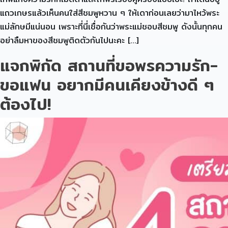
แถวเกษรแล้วเห็นคนใส่สีชมพูหวาน ๆ ให้เดาก่อนเลยว่ามาไหว้พระ
แม่ลักษมีแน่นอน เพราะที่นี่เชื่อกันว่าพระแม่ชอบสีชมพู ดังนั้นทุกคน
อย่าลืมหาของสีชมพูติดตัวกันไปนะคะ […]
แจกพิกัด สถานที่ขอพรความรัก-
ขอแฟน อยากมีคนเคียงข้างดี ๆ
ต้องไป!