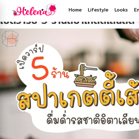
Tag:
สปาเกตตี้
Home
Lifestyle
Looks
E
เปิดวาร์ป 5 ร้านสปาเกตตี้เส้นสด 