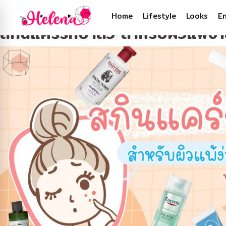
Tag:
สิวอักเสบ
Home
Lifestyle
Looks
E
สกินแคร์รักษาสิว สำหรับผิวแพ้ง่