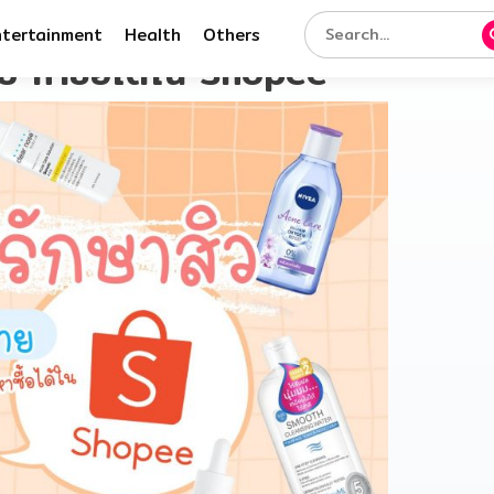
ntertainment
Health
Others
าย หาซื้อได้ใน Shopee