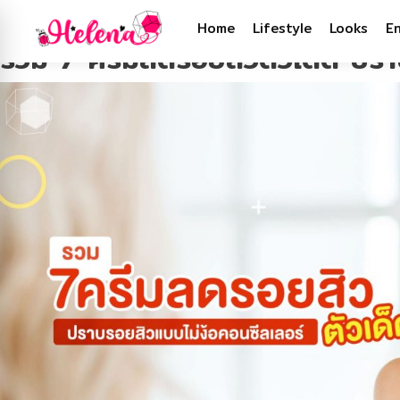
Tag:
สิวอุดตัน
Home
Lifestyle
Looks
E
รวม 7 ครีมลดรอยสิวตัวเด็ด ปรา