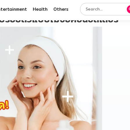
ntertainment
Health
Others
บรอยสิวแบบไม่ง้อคอนซีลเลอร์