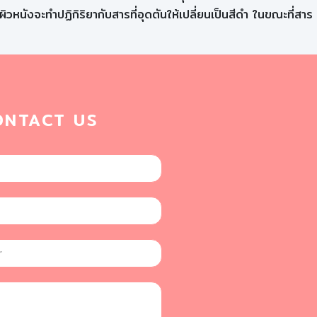
วหนังจะทำปฏิกิริยากับสารที่อุดตันให้เปลี่ยนเป็นสีดำ ในขณะที่สาร
ONTACT US