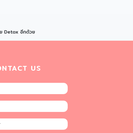
่วย Detox อีกด้วย
ONTACT US