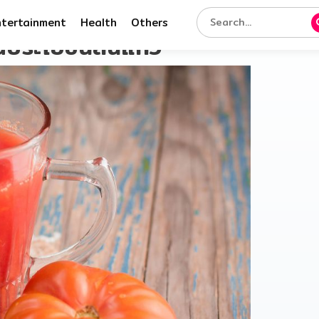
ntertainment
Health
Others
คุณประโยชน์ล้นแก้ว