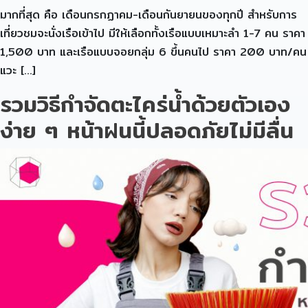
มากที่สุด คือ เดือนกรกฏาคม-เดือนกันยายนของทุกปี สำหรับการ
เที่ยวชมจะนั่งเรือเข้าไป มีให้เลือกทั้งเรือแบบเหมาะลำ 1-7 คน ราคา
1,500 บาท และเรือแบบจอยกลุ่ม 6 ขึ้นคนไป ราคา 200 บาท/คน
แวะ […]
รวมวิธีกำจัดตะไคร่น้ำด้วยตัวเอง
ง่าย ๆ หน้าฝนนี้ปลอดภัยไม่มีลื่น