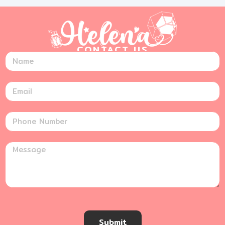
CONTACT US
Submit