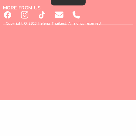
MORE FROM US
Copyright © 2018 Helena Thailand. All rights reserved.