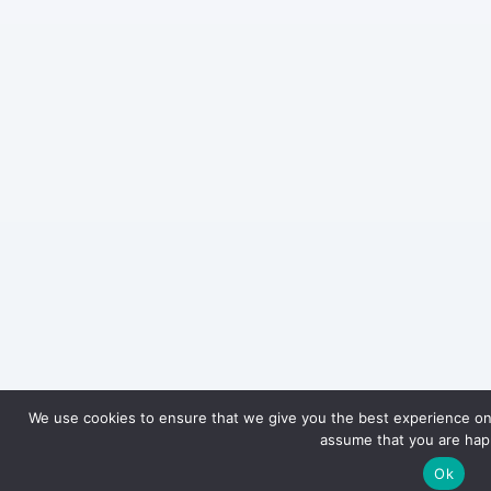
We use cookies to ensure that we give you the best experience on o
assume that you are happ
Ok