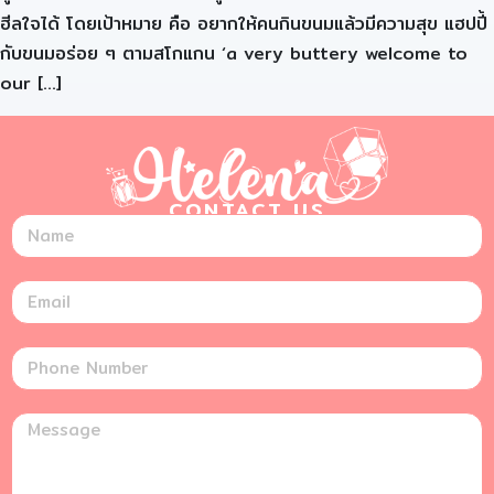
ฮีลใจได้ โดยเป้าหมาย คือ อยากให้คนกินขนมแล้วมีความสุข แฮปปี้
กับขนมอร่อย ๆ ตามสโกแกน ‘a very buttery welcome to
our […]
CONTACT US