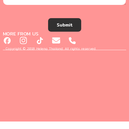
Submit
MORE FROM US
Copyright © 2018 Helena Thailand. All rights reserved.