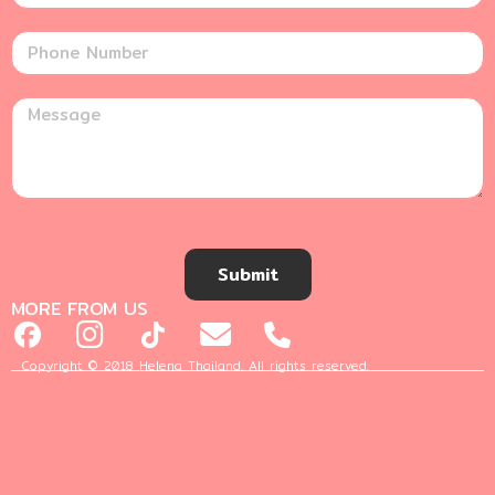
Submit
MORE FROM US
Copyright © 2018 Helena Thailand. All rights reserved.