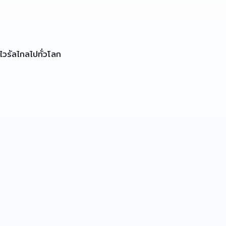
ไวรัลไกลไปทั่วโลก