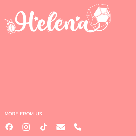
MORE FROM US