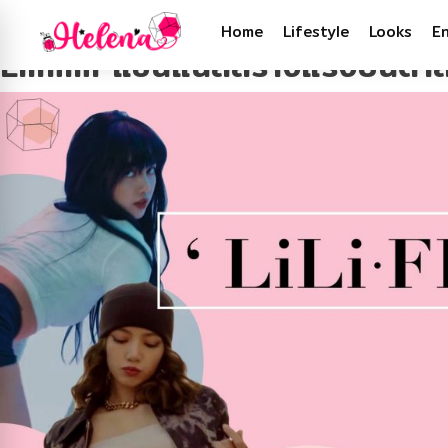
Tag:
เคป๊อบ
Home
Lifestyle
Looks
E
Lilifilm แชนแนลสร้างแรงบันดาล