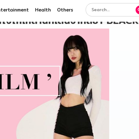
ntertainment
Health
Others
ใจให้เหล่านักเต้นจากลิซ่า BLAC