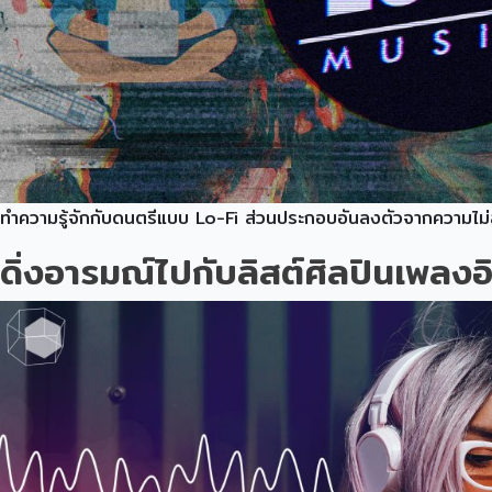
ทำความรู้จักกับดนตรีแบบ Lo-Fi ส่วนประกอบอันลงตัวจากความไม
ดิ่งอารมณ์ไปกับลิสต์ศิลปินเพลง