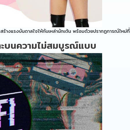
สร้างแรงบันดาลใจให้กับเหล่านักเต้น พร้อมด้วยปรากฏการณ์ใหม่ที่
ราะบนความไม่สมบูรณ์แบบ