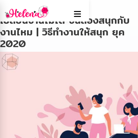
Tag:
เครียดงาน
เปลี่ยนงานไม่ได้ งั้นลองสนุกกับ
งานไหม | วิธีทำงานให้สนุก ยุค
2020