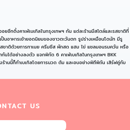
อีทติ้งคาเฟ่เบเกิลในกรุงเทพฯ กัน แต่ละร้านมีสไตล์และรสชาติที่
 เป็นอาหารเช้ายอดนิยมของชาวตะวันตก รูปร่างเหมือนโดนัท มีรู
่มรสชาติด้วยการทาเนย ครีมชีส ผักสด แฮม ไข่ แซลมอนรมควัน หรือ
เข้ากันได้อย่างลงตัว แจกพิกัด 6 คาเฟ่เบเกิลในกรุงเทพฯ BKK
ร้านนี้ก็ทำเบเกิลโดยการนวด ต้ม และอบอย่างพิถีพิถัน เสิร์ฟคู่กับ
ONTACT US