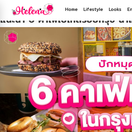
Tag:
เบเกิล
Home
Lifestyle
Looks
E
แนะนำ 6 คาเฟ่เบเกิลรอบกรุง น่า