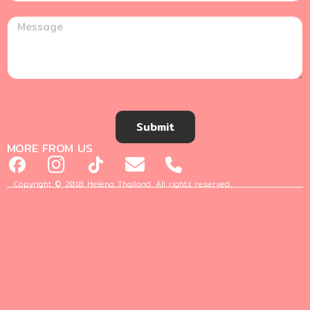
Submit
MORE FROM US
Copyright © 2018 Helena Thailand. All rights reserved.