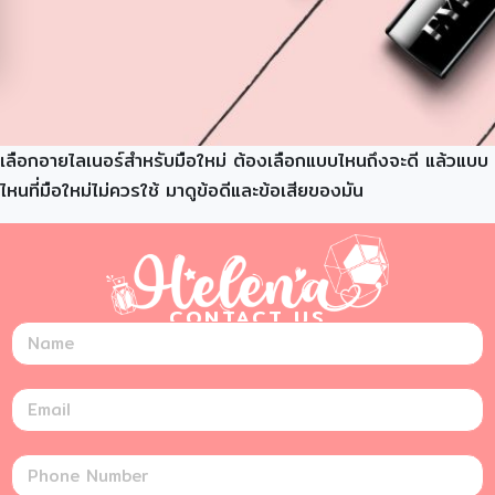
เลือกอายไลเนอร์สำหรับมือใหม่ ต้องเลือกแบบไหนถึงจะดี แล้วแบบ
ไหนที่มือใหม่ไม่ควรใช้ มาดูข้อดีและข้อเสียของมัน
CONTACT US