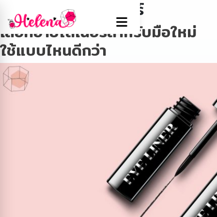
Tag:
เลือกอายไลเนอร์
เลือกอายไลเนอร์สำหรับมือใหม่
ใช้แบบไหนดีกว่า