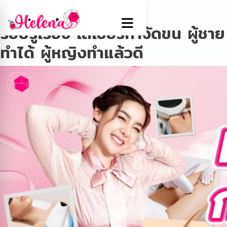
Tag:
เลเซอร์
รอบรู้เรื่อง เลเซอร์กำจัดขน ผู้ชาย
ทำได้ ผู้หญิงทำแล้วดี