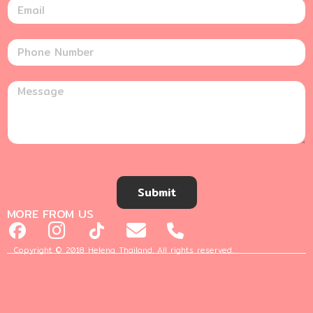
Submit
MORE FROM US
Copyright © 2018 Helena Thailand. All rights reserved.