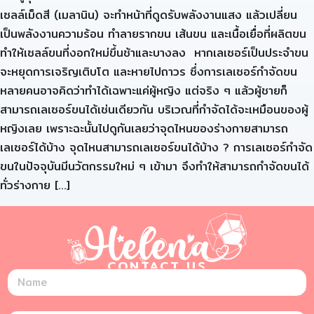
เซลล์เม็ดสี (เมลานิน) จะทำหน้าที่ดูดรับพลังงานแสง แล้วเปลี่ยน
เป็นพลังงานความร้อน ทำลายรากขน เส้นขน และเนื้อเยื่อที่ผลิตขน
ทำให้เซลล์ขนที่งอกใหม่ขึ้นช้าและบางลง หากเลเซอร์เป็นประจำขน
จะหยุดการเจริญเติบโต และหายไปถาวร ซึ่งการเลเซอร์กำจัดขน
หลายคนอาจคิดว่าทำได้เฉพาะแค่ผู้หญิง แต่จริง ๆ แล้วผู้ชายก็
สามารถเลเซอร์ขนได้เช่นเดียวกัน บริเวณที่กำจัดได้จะเหมือนของผู้
หญิงเลย เพราะฉะนั้นไปดูกันเลยว่าจุดไหนของร่างกายสามารถ
เลเซอร์ได้บ้าง จุดไหนสามารถเลเซอร์ขนได้บ้าง ? การเลเซอร์กำจัด
ขนในปัจจุบันมีนวัตกรรมใหม่ ๆ เข้ามา จึงทำให้สามารถกำจัดขนได้
ทั่วร่างกาย […]
CONTACT US