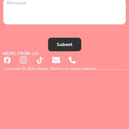
Submit
MORE FROM US
Copyright © 2018 Helena Thailand. All rights reserved.