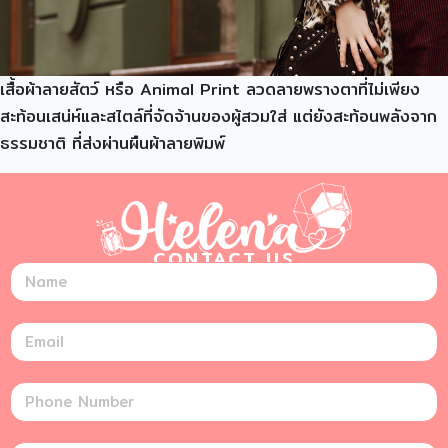
เสื้อผ้าลายสัตว์ หรือ Animal Print ลวดลายพรางตาที่ไม่เพียง
สะท้อนเสน่ห์และสไตล์ที่จัดจ้านของผู้สวมใส่ แต่ยังสะท้อนพลังจาก
ธรรมชาติ ที่ส่งผ่านผืนผ้าลายพิมพ์
CONTACT US