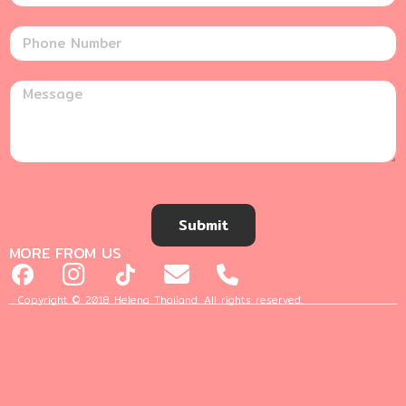
Submit
MORE FROM US
Copyright © 2018 Helena Thailand. All rights reserved.