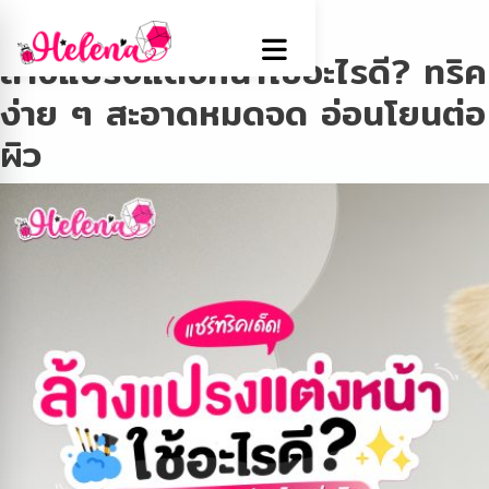
Tag:
แปรงแต่งหน้า
ล้างแปรงแต่งหน้าใช้อะไรดี? ทริค
ง่าย ๆ สะอาดหมดจด อ่อนโยนต่อ
ผิว