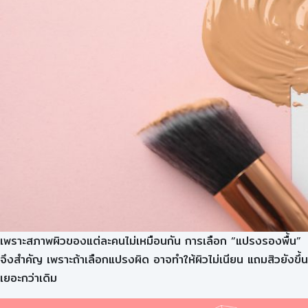
เพราะสภาพผิวของแต่ละคนไม่เหมือนกัน การเลือก “แปรงรองพื้น”
จึงสำคัญ เพราะถ้าเลือกแปรงผิด อาจทำให้ผิวไม่เนียน แถมสิวยังขึ้น
เยอะกว่าเดิม