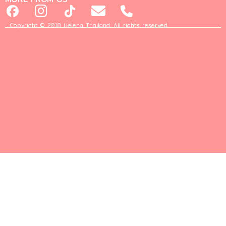
Copyright © 2018 Helena Thailand. All rights reserved.