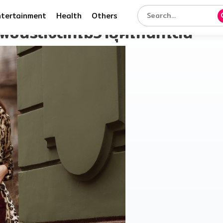
ntertainment
Health
Others
ชั่นรสจัดที่ไม่ว่ายุคไหนก็โดน