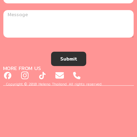
Submit
MORE FROM US
Copyright © 2018 Helena Thailand. All rights reserved.