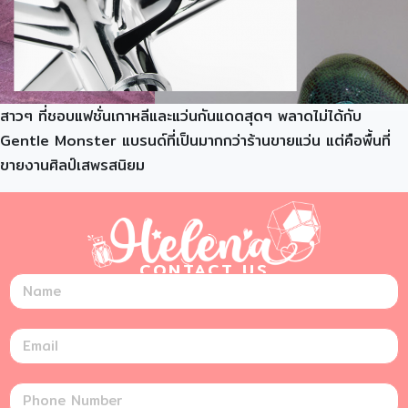
สาวๆ ที่ชอบแฟชั่นเกาหลีและแว่นกันแดดสุดๆ พลาดไม่ได้กับ
Gentle Monster แบรนด์ที่เป็นมากกว่าร้านขายแว่น แต่คือพื้นที่
ขายงานศิลป์เสพรสนิยม
CONTACT US