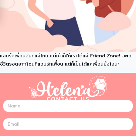
แอบรักเพื่อนสนิทแค่ไหน แต่เค้าก็ให้เราได้แค่ Friend Zone! จะเอา
ชีวิตรอดจากโซนที่แอบรักเพื่อน แต่ก็เป็นได้แค่เพื่อนยังไงนะ
CONTACT US