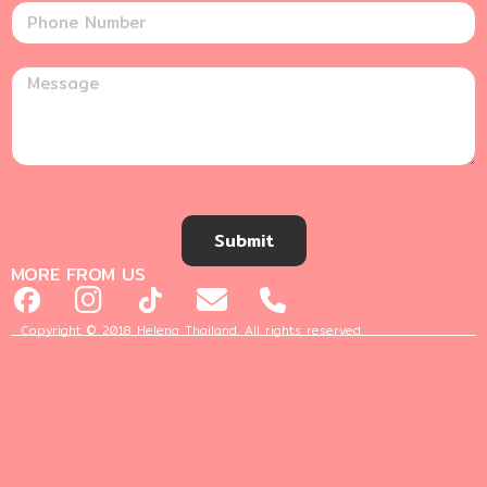
Submit
MORE FROM US
Copyright © 2018 Helena Thailand. All rights reserved.