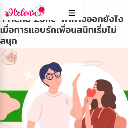
Tag:
แอบรักเพื่อน
‘Friend Zone’ หาทางออกยังไง
เมื่อการแอบรักเพื่อนสนิทเริ่มไม่
สนุก