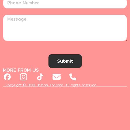
Submit
MORE FROM US
Copyright © 2018 Helena Thailand. All rights reserved.