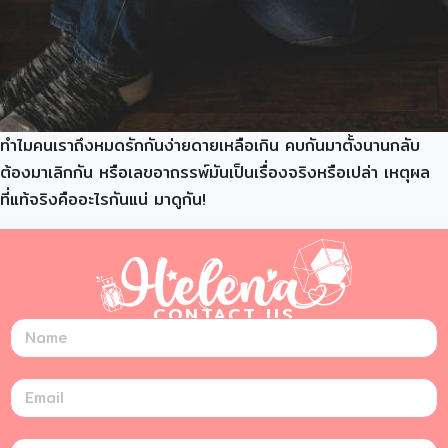
ทำไมคนเราถึงหมดรักกันง่ายดายเหลือเกิน คบกันมาตั้งนานกลับ
ต้องมาเลิกกัน หรือเลขอาถรรพ์มันเป็นเรื่องจริงหรือเปล่า เหตุผล
ที่แท้จริงคืออะไรกันแน่ มาดูกัน!
CONTACT US