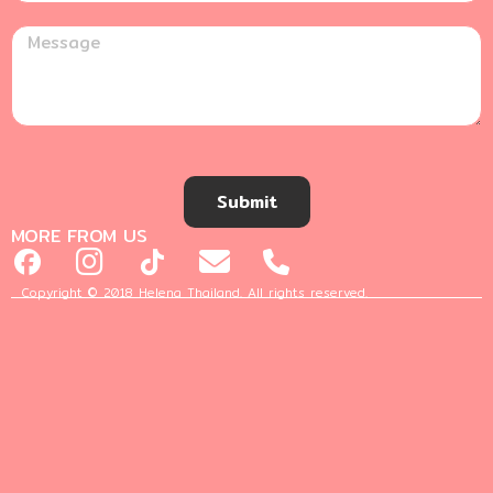
Submit
MORE FROM US
Copyright © 2018 Helena Thailand. All rights reserved.