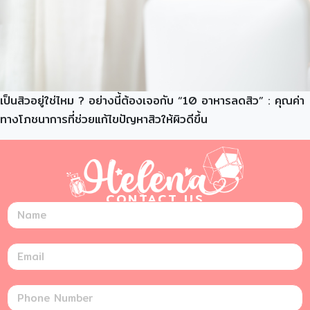
เป็นสิวอยู่ใช่ไหม ? อย่างนี้ต้องเจอกับ “10 อาหารลดสิว” : คุณค่า
ทางโภชนาการที่ช่วยแก้ไขปัญหาสิวให้ผิวดีขึ้น
CONTACT US