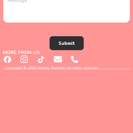
Submit
MORE FROM US
Copyright © 2018 Helena Thailand. All rights reserved.