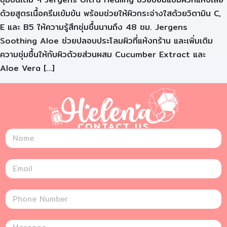
ด้วยสูตรเนื้อครีมเข้มข้น พร้อมช่วยให้ผิวกระจ่างใสด้วยวิตามิน C,
E และ B5 ให้ความรู้สึกชุ่มชื้นนานถึง 48 ชม. Jergens
Soothing Aloe ช่วยปลอบประโลมผิวที่แห้งกร้าน และเพิ่มเติม
ความชุ่มชื้นให้กับผิวด้วยส่วนผสม Cucumber Extract และ
Aloe Vera […]
CONTACT US