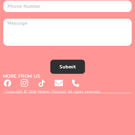
Submit
MORE FROM US
Copyright © 2018 Helena Thailand. All rights reserved.