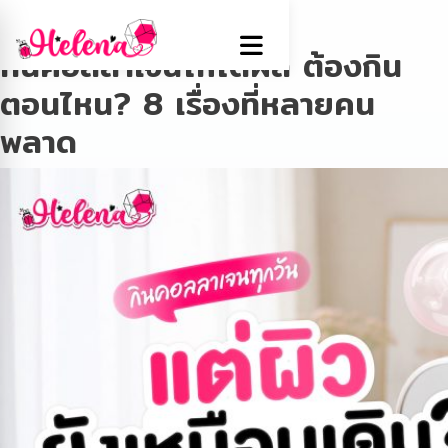
Tag:
Collagen
กินคอลลาเจนให้ได้ผล ต้องกิน
ตอนไหน? 8 เรื่องที่หลายคน
พลาด