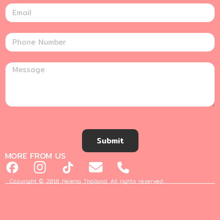
Submit
MORE FROM US
Copyright © 2018 Helena Thailand. All rights reserved.