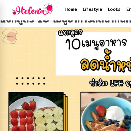
Tag:
Cooking
Home
Lifestyle
Looks
E
แจกสูตร 10 เมนูอาหารลดน้ำหนัก