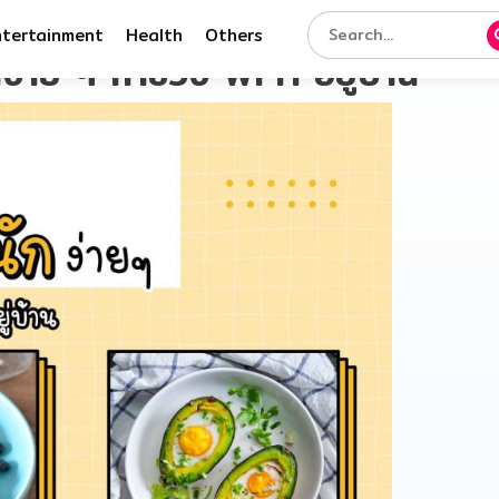
ntertainment
Health
Others
ง่าย ๆ ทำช่วง WFH อยู่บ้าน