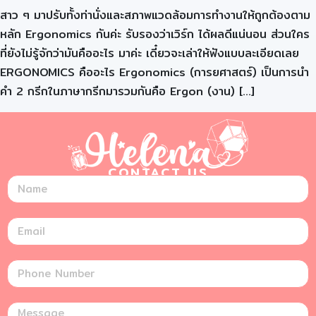
สาว ๆ มาปรับทั้งท่านั่งและสภาพแวดล้อมการทำงานให้ถูกต้องตาม
หลัก Ergonomics กันค่ะ รับรองว่าเวิร์ก ได้ผลดีแน่นอน ส่วนใคร
ที่ยังไม่รู้จักว่ามันคืออะไร มาค่ะ เดี๋ยวจะเล่าให้ฟังแบบละเอียดเลย
ERGONOMICS คืออะไร Ergonomics (การยศาสตร์) เป็นการนำ
คำ 2 กรีกในภาษากรีกมารวมกันคือ Ergon (งาน) […]
CONTACT US