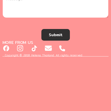
Submit
MORE FROM US
Copyright © 2018 Helena Thailand. All rights reserved.