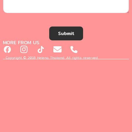
Submit
MORE FROM US
Copyright © 2018 Helena Thailand. All rights reserved.