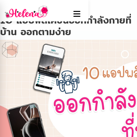
Tag:
Exercise
10 แอปพลิเคชันออกกำลังกายที่
บ้าน ออกตามง่าย