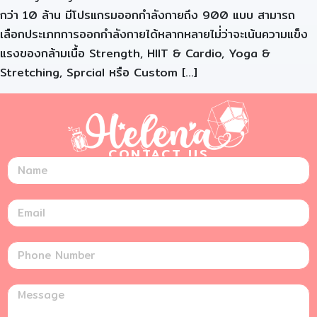
กว่า 10 ล้าน มีโปรแกรมออกกำลังกายถึง 900 แบบ สามารถ
เลือกประเภทการออกกำลังกายได้หลากหลายไม่่ว่าจะเน้นความแข็ง
แรงของกล้ามเนื้อ Strength, HIIT & Cardio, Yoga &
Stretching, Sprcial หรือ Custom […]
CONTACT US