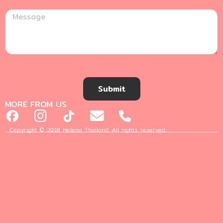
Submit
MORE FROM US
Copyright © 2018 Helena Thailand. All rights reserved.