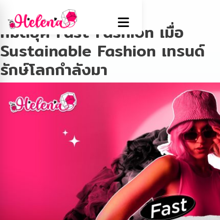
Tag:
Fast Fashion
หมดยุค Fast Fashion เมื่อ
Sustainable Fashion เทรนด์
รักษ์โลกกำลังมา