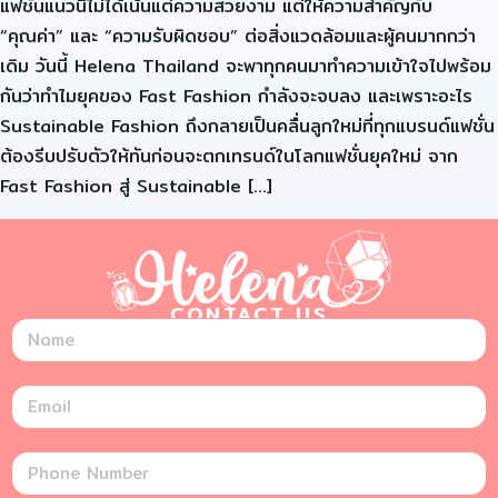
แฟชั่นแนวนี้ไม่ได้เน้นแต่ความสวยงาม แต่ให้ความสำคัญกับ
“คุณค่า” และ “ความรับผิดชอบ” ต่อสิ่งแวดล้อมและผู้คนมากกว่า
เดิม วันนี้ Helena Thailand จะพาทุกคนมาทำความเข้าใจไปพร้อม
กันว่าทำไมยุคของ Fast Fashion กำลังจะจบลง และเพราะอะไร
Sustainable Fashion ถึงกลายเป็นคลื่นลูกใหม่ที่ทุกแบรนด์แฟชั่น
ต้องรีบปรับตัวให้ทันก่อนจะตกเทรนด์ในโลกแฟชั่นยุคใหม่ จาก
Fast Fashion สู่ Sustainable […]
CONTACT US