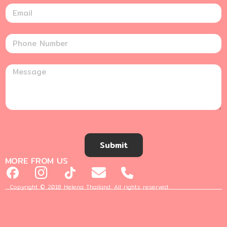
Submit
MORE FROM US
Copyright © 2018 Helena Thailand. All rights reserved.