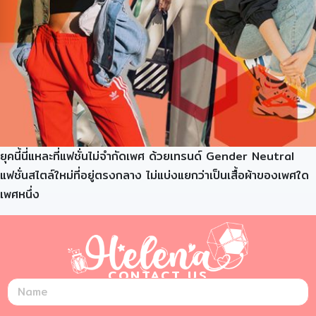
ยุคนี้นี่แหละที่แฟชั่นไม่จำกัดเพศ ด้วยเทรนด์ Gender Neutral
แฟชั่นสไตล์ใหม่ที่อยู่ตรงกลาง ไม่แบ่งแยกว่าเป็นเสื้อผ้าของเพศใด
เพศหนึ่ง
CONTACT US