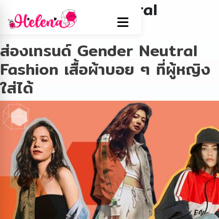
Tag:
Gender Neutral
Fashion
ส่องเทรนด์ Gender Neutral
Fashion เสื้อผ้าบอย ๆ ที่ผู้หญิง
ใส่ได้