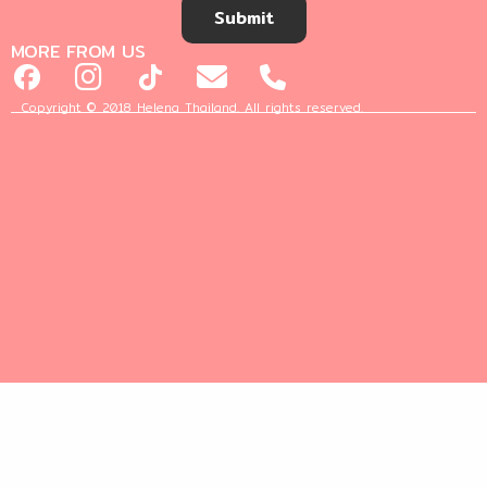
Submit
MORE FROM US
Copyright © 2018 Helena Thailand. All rights reserved.