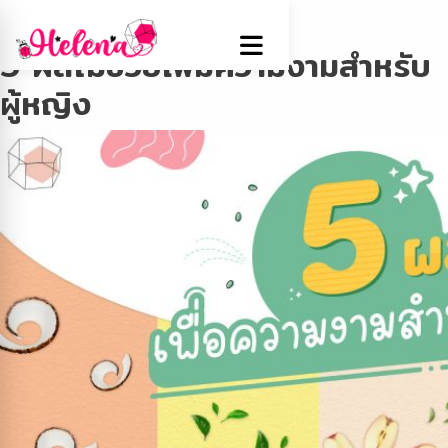
Tag:
Howto
5 ผลไม้ช่วยเพิ่มความงามสำหรับ
ผู้หญิง