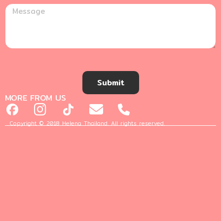
Submit
MORE FROM US
Copyright © 2018 Helena Thailand. All rights reserved.