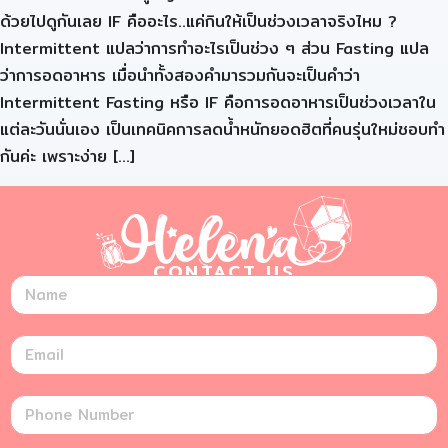
ด้วยไปดูกันเลย IF คืออะไร..แค่กินให้เป็นช่วงเวลาจริงไหม ?
Intermittent แปลว่าการทำอะไรเป็นช่วง ๆ ส่วน Fasting แปล
ว่าการอดอาหาร เมื่อนำทั้งสองคำมารวมกันจะเป็นคำว่า
Intermittent Fasting หรือ IF คือการอดอาหารเป็นช่วงเวลาใน
แต่ละวันนั่นเอง เป็นเทคนิคการลดน้ำหนักยอดฮิตที่คนรุ่นใหม่ชอบทำ
กันค่ะ เพราะง่าย […]
CONTACT US